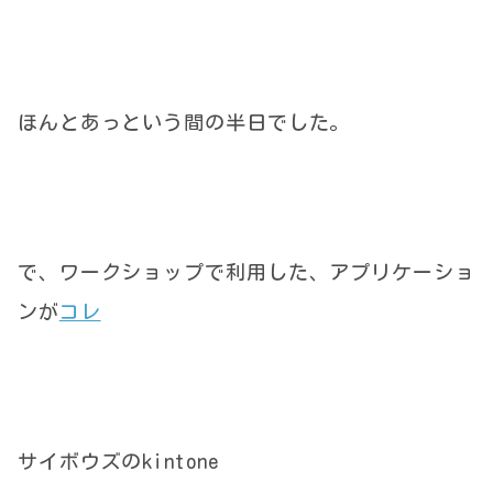
ほんとあっという間の半日でした。
で、ワークショップで利用した、アプリケーショ
ンが
コレ
サイボウズのkintone