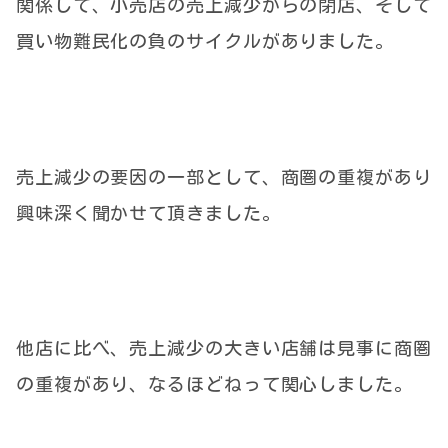
関係して、小売店の売上減少からの閉店、そして
買い物難民化の負のサイクルがありました。
売上減少の要因の一部として、商圏の重複があり
興味深く聞かせて頂きました。
他店に比べ、売上減少の大きい店舗は見事に商圏
の重複があり、なるほどねって関心しました。