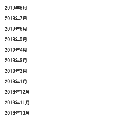
2019年12月
2019年10月
2019年9月
2019年8月
2019年7月
2019年6月
2019年5月
2019年4月
2019年3月
2019年2月
2019年1月
2018年12月