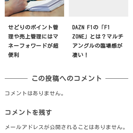
せどりのポイント管
DAZN F1の「F1
理や売上管理にはマ
ZONE」とは？マルチ
ネーフォワードが超
アングルの臨場感が
便利
凄い！
この投稿へのコメント
コメントはありません。
コメントを残す
メールアドレスが公開されることはありません。