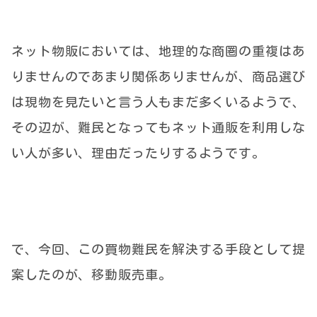
ネット物販においては、地理的な商圏の重複はあ
りませんのであまり関係ありませんが、商品選び
は現物を見たいと言う人もまだ多くいるようで、
その辺が、難民となってもネット通販を利用しな
い人が多い、理由だったりするようです。
で、今回、この買物難民を解決する手段として提
案したのが、移動販売車。