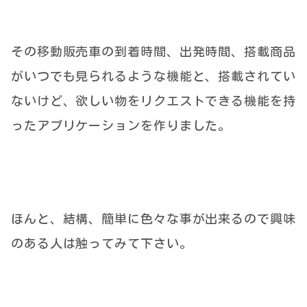
その移動販売車の到着時間、出発時間、搭載商品
がいつでも見られるような機能と、搭載されてい
ないけど、欲しい物をリクエストできる機能を持
ったアプリケーションを作りました。
ほんと、結構、簡単に色々な事が出来るので興味
のある人は触ってみて下さい。