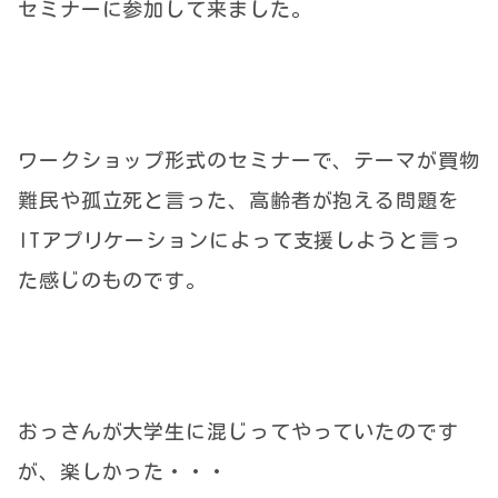
セミナーに参加して来ました。
ワークショップ形式のセミナーで、テーマが買物
難民や孤立死と言った、高齢者が抱える問題を
ITアプリケーションによって支援しようと言っ
た感じのものです。
おっさんが大学生に混じってやっていたのです
が、楽しかった・・・