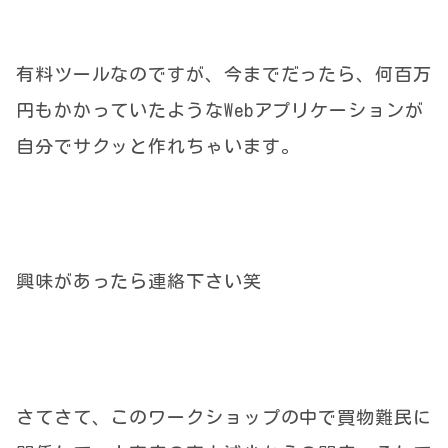
有料ツールなのですが、今までだったら、何百万
円もかかっていたようなWebアプリケーションが
自分でサクッと作れちゃいます。
興味があったら連絡下さい笑
さてさて、このワークショップの中で買物難民に