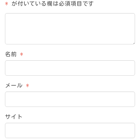
*
が付いている欄は必須項目です
名前
*
メール
*
サイト