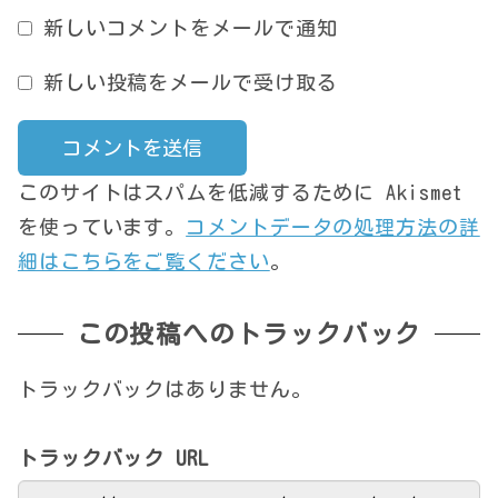
新しいコメントをメールで通知
新しい投稿をメールで受け取る
このサイトはスパムを低減するために Akismet
を使っています。
コメントデータの処理方法の詳
細はこちらをご覧ください
。
この投稿へのトラックバック
トラックバックはありません。
トラックバック URL