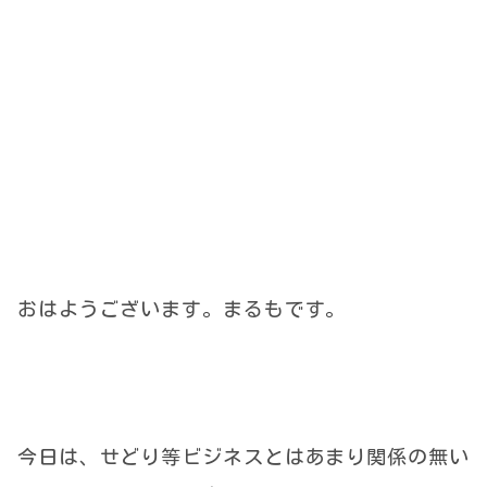
おはようございます。まるもです。
今日は、せどり等ビジネスとはあまり関係の無い