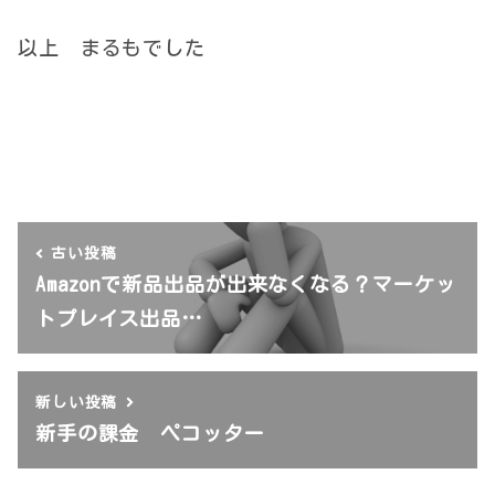
以上 まるもでした
古い投稿
Amazonで新品出品が出来なくなる？マーケッ
トプレイス出品…
新しい投稿
新手の課金 ペコッター