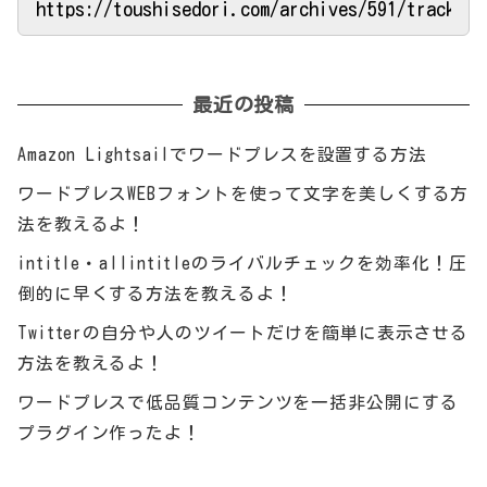
最近の投稿
Amazon Lightsailでワードプレスを設置する方法
ワードプレスWEBフォントを使って文字を美しくする方
法を教えるよ！
intitle・allintitleのライバルチェックを効率化！圧
倒的に早くする方法を教えるよ！
Twitterの自分や人のツイートだけを簡単に表示させる
方法を教えるよ！
ワードプレスで低品質コンテンツを一括非公開にする
プラグイン作ったよ！