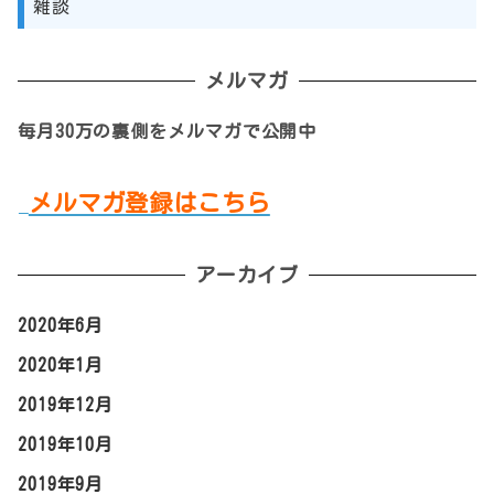
雑談
メルマガ
毎月30万の裏側をメルマガで公開中
メルマガ登録はこちら
アーカイブ
2020年6月
2020年1月