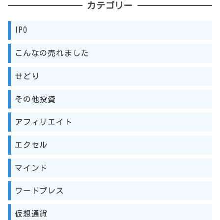
カテゴリー
IPO
こんなの売れました
せどり
その他投資
アフィリエイト
エクセル
マインド
ワードプレス
仮想通貨