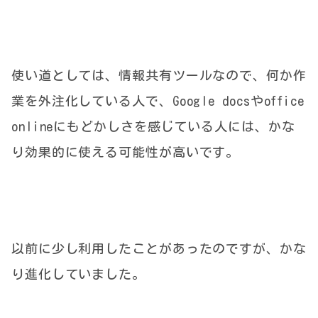
使い道としては、情報共有ツールなので、何か作
業を外注化している人で、Google docsやoffice
onlineにもどかしさを感じている人には、かな
り効果的に使える可能性が高いです。
以前に少し利用したことがあったのですが、かな
り進化していました。