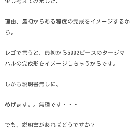
少し考えてみました。
理由、最初からある程度の完成をイメージするか
ら。
レゴで言うと、最初から5992ピースのタージマ
ハルの完成形をイメージしちゃうからです。
しかも説明書無しに。
めげます。。無理です・・・
でも、説明書があればどうですか？