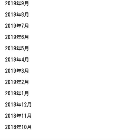
2019年9月
2019年8月
2019年7月
2019年6月
2019年5月
2019年4月
2019年3月
2019年2月
2019年1月
2018年12月
2018年11月
2018年10月