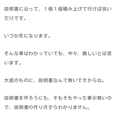
説明書に沿って、１個１個積み上げて行けば良い
だけです。
いつか形になります。
そんな事はわかっていても、中々、難しいとは思
います。
大抵のものに、説明書なんて無いですからね。
説明書を作ろうにも、そもそもやった事が無いの
で、説明書の作り方すらわかりません。