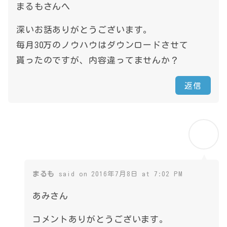
まるもさんへ
深いお話ありがとうございます。
毎月30万のノウハウはダウンロードさせて
貰ったのですが、内容違ってませんか？
返信
まるも
said on 2016年7月8日 at 7:02 PM
あみさん
コメントありがとうございます。