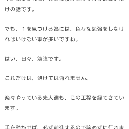
けの話です。
でも、１を見つける為には、色々な勉強をしなけ
ればいけない事が多いですね。
はい、日々、勉強です。
これだけは、避けては通れません。
楽々やっている先人達も、この工程を経てきてい
ます。
手を動かせば、必ず前進するので諦めずに行きま