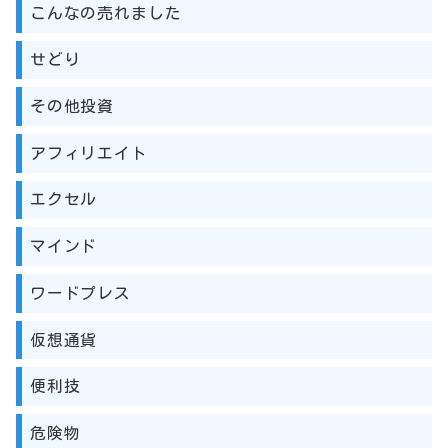
こんなの売れました
せどり
その他投資
アフィリエイト
エクセル
マインド
ワードプレス
仮想通貨
便利技
危険物