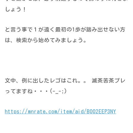
しょう！
と言う事で１が遠く最初の1歩が踏み出せない方
は、検索から始めてみましょう。
文中、例に出したレゴはこれ。。 滅茶苦茶プレ
ってますね・・・(-_-;)
https://mnrate.com/item/aid/B002EEP3NY