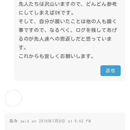
先人たちは沢山いますので、どんどん参考
にしてしまえばOKです。
そして、自分が躓いたことは他の人も躓く
事ですので、なるべく、ログを残してあげ
るのが先人達への恩返しだと思っていま
す。
これからも宜しくお願いします。
返信
あみ
said on 2016年7月8日 at 6:42 PM