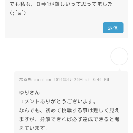
でも私も、０⇒1が難しいって思ってました
(;^ω^)
返信
まるも
said on 2016年6月29日 at 8:46 PM
ゆりさん
コメントありがとうございます。
なんでも、初めて挑戦する事は難しく見え
ますが、分解できれば必ず達成できると考
えています。