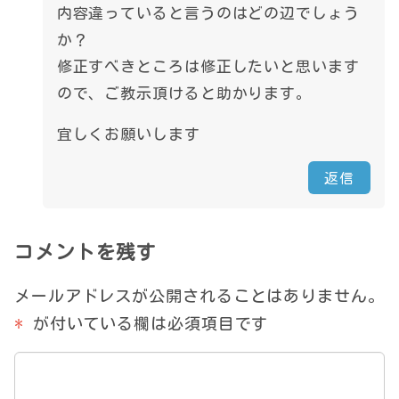
内容違っていると言うのはどの辺でしょう
か？
修正すべきところは修正したいと思います
ので、ご教示頂けると助かります。
宜しくお願いします
返信
コメントを残す
メールアドレスが公開されることはありません。
*
が付いている欄は必須項目です