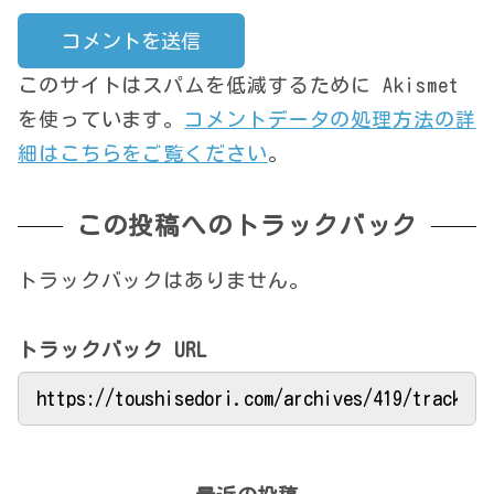
このサイトはスパムを低減するために Akismet
を使っています。
コメントデータの処理方法の詳
細はこちらをご覧ください
。
この投稿へのトラックバック
トラックバックはありません。
トラックバック URL