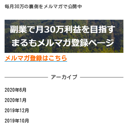
毎月30万の裏側をメルマガで公開中
メルマガ登録はこちら
アーカイブ
2020年6月
2020年1月
2019年12月
2019年10月