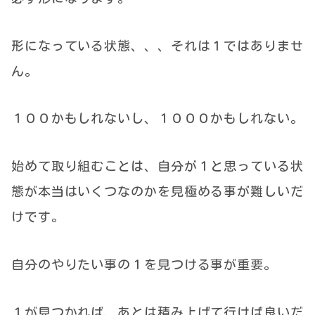
形になっている状態、、、それは１ではありませ
ん。
１００かもしれないし、１０００かもしれない。
始めて取り組むことは、自分が１と思っている状
態が本当はいくつなのかを見極める事が難しいだ
けです。
自分のやりたい事の１を見つける事が重要。
１が見つかれば、あとは積み上げて行けば良いだ