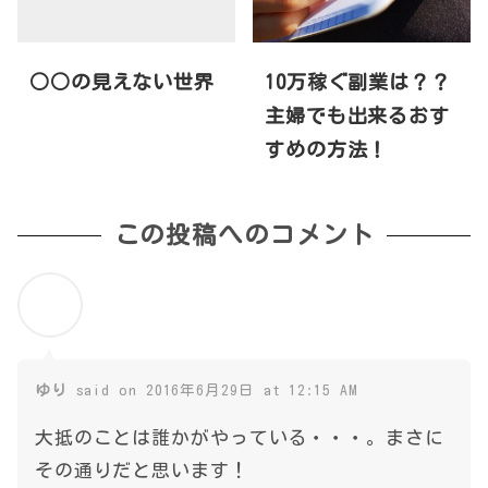
○○の見えない世界
10万稼ぐ副業は？？
主婦でも出来るおす
すめの方法！
この投稿へのコメント
ゆり
said on 2016年6月29日 at 12:15 AM
大抵のことは誰かがやっている・・・。まさに
その通りだと思います！