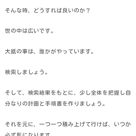
そんな時、どうすれば良いのか？
世の中は広いです。
大抵の事は、誰かがやっています。
検索しましょう。
そして、検索結果をもとに、少し全体を把握し自
分なりの計画と手順書を作りましょう。
それを元に、一つ一つ積み上げて行けば、いつか
必ず形になります。