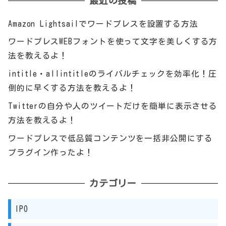
最近の投稿
Amazon Lightsailでワードプレスを設置する方法
ワードプレスWEBフォントを使って文字を美しくする方
法を教えるよ！
intitle・allintitleのライバルチェックを効率化！圧
倒的に早くする方法を教えるよ！
Twitterの自分や人のツイートだけを簡単に表示させる
方法を教えるよ！
ワードプレスで低品質コンテンツを一括非公開にする
プラグイン作ったよ！
カテゴリー
IPO