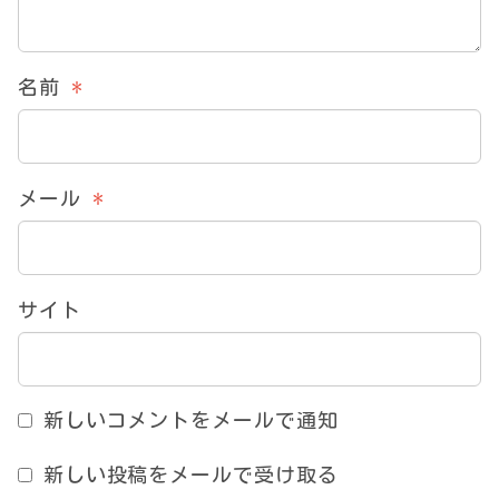
名前
*
メール
*
サイト
新しいコメントをメールで通知
新しい投稿をメールで受け取る