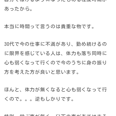
あったから。
本当に時間って言うのは貴重な物です。
30代で今の仕事に不満があり、勤め続けるの
に限界を感じている人は、体力も落ち同時に
心も弱くなって行くので今のうちに身の振り
方を考えた方が良いと思います。
ほんと、体力が無くなると心も弱くなって行
くので。。。逆もしかりです。