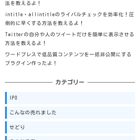
法を教えるよ！
intitle・allintitleのライバルチェックを効率化！圧
倒的に早くする方法を教えるよ！
Twitterの自分や人のツイートだけを簡単に表示させる
方法を教えるよ！
ワードプレスで低品質コンテンツを一括非公開にする
プラグイン作ったよ！
カテゴリー
IPO
こんなの売れました
せどり