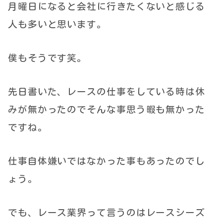
月曜日になると会社に行きたくないと感じる
人も多いと思います。
僕もそうです笑。
先日書いた、レースの仕事をしている時は休
みが無かったのでそんな事思う暇も無かった
ですね。
仕事自体嫌いではなかった事もあったのでし
ょう。
でも、レース業界って言うのはレースシーズ