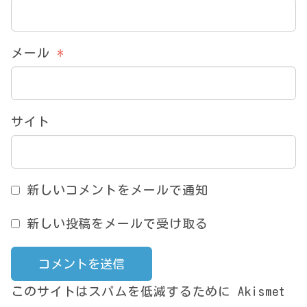
メール
*
サイト
新しいコメントをメールで通知
新しい投稿をメールで受け取る
このサイトはスパムを低減するために Akismet