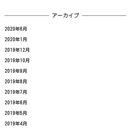
メルマガ登録はこちら
アーカイブ
2020年6月
2020年1月
2019年12月
2019年10月
2019年9月
2019年8月
2019年7月