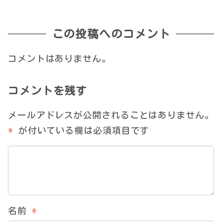
この投稿へのコメント
コメントはありません。
コメントを残す
メールアドレスが公開されることはありません。
*
が付いている欄は必須項目です
名前
*