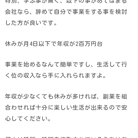
特別、学ぶ事が無く、以下の事があてはまる
会社なら、辞めて自分で事業をする事を検討
した方が良いです。
休みが月4日以下で年収が2百万円台
事業を始めるなんて簡単ですし、生活して行
く位の収入なら手に入れられますよ。
年収が少なくても休みが多ければ、副業を組
合わせれば十分に楽しい生活が出来るので安
心してください。