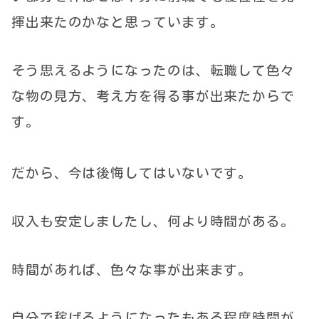
揮出来たのかなと思っています。
そう思えるようになったのは、転職して色々
な物の見方、考え方を得る事が出来たからで
す。
だから、今は後悔してはいないです。
収入も安定しましたし、何より時間がある。
時間があれば、色々な事が出来ます。
自分で稼げるようになったもある程度時間が