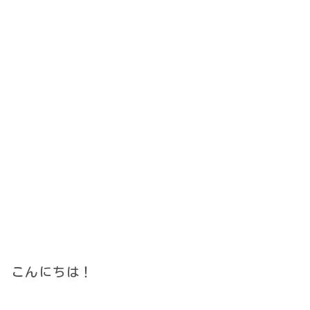
こんにちは！