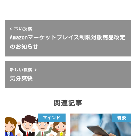
古い投稿
Amazonマーケットプレイス制限対象商品改定
のお知らせ
新しい投稿
気分爽快
関連記事
マインド
雑談