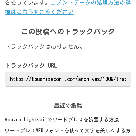
を使っています。
コメントデータの処理方法の詳
細はこちらをご覧ください
。
この投稿へのトラックバック
トラックバックはありません。
トラックバック URL
最近の投稿
Amazon Lightsailでワードプレスを設置する方法
ワードプレスWEBフォントを使って文字を美しくする方