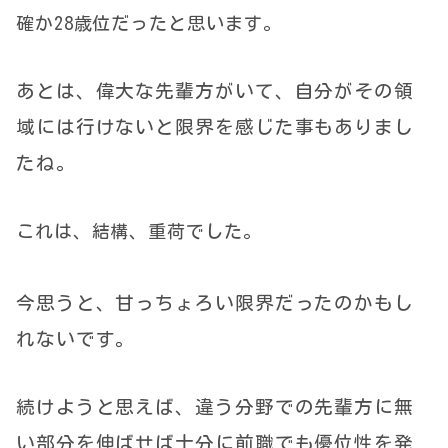
確か28歳位だったと思います。
あとは、偉大な先輩方がいて、自分がその領
域には行けないと限界を感じた事もありまし
たね。
これは、結構、重荷でした。
今思うと、甘っちょろい限界だったのかもし
れないです。
続けようと思えば、違う分野での先輩方に無
い部分を伸ばせば十分に前職でも優位性を発