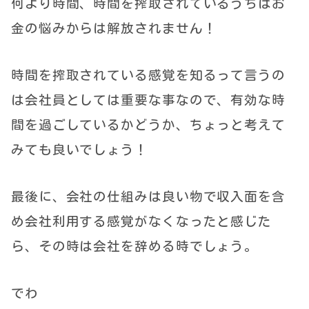
何より時間、時間を搾取されているうちはお
金の悩みからは解放されません！
時間を搾取されている感覚を知るって言うの
は会社員としては重要な事なので、有効な時
間を過ごしているかどうか、ちょっと考えて
みても良いでしょう！
最後に、会社の仕組みは良い物で収入面を含
め会社利用する感覚がなくなったと感じた
ら、その時は会社を辞める時でしょう。
でわ