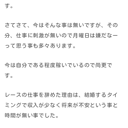
す。
さてさて、今はそんな事は無いですが、その
分、仕事に刺激が無いので月曜日は嫌だなー
って思う事も多々あります。
今は自分である程度稼いでいるので尚更で
す。
レースの仕事を辞めた理由は、結婚するタイ
ミングで収入が少なく将来が不安という事と
時間が無い事でした。