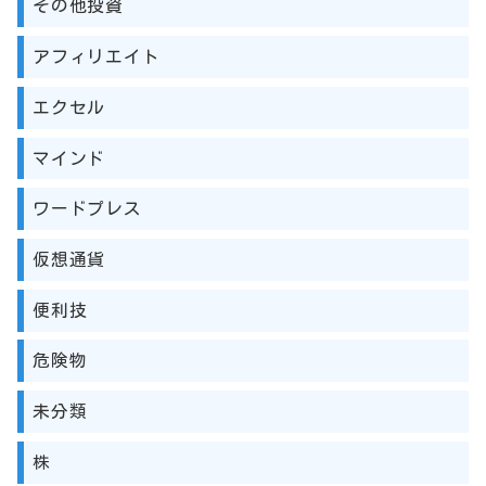
その他投資
アフィリエイト
エクセル
マインド
ワードプレス
仮想通貨
便利技
危険物
未分類
株