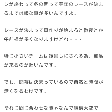
ンが終わって冬の間って翌年のレースが決ま
るまでは暇な事が多いんですよ。
レースが決まって車作りが始まると徹夜とか
午前様が多くなりますけどね・・・
特に小さいチームは後回しにされる為、部品
が来るのが遅いんです。
でも、開幕は決まっているので自然と時間が
無くなるわけです。
それに間に合わせなきゃなんで結構大変で