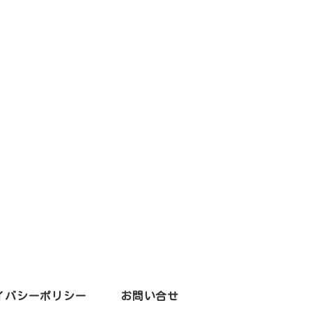
イバシーポリシー
お問い合せ