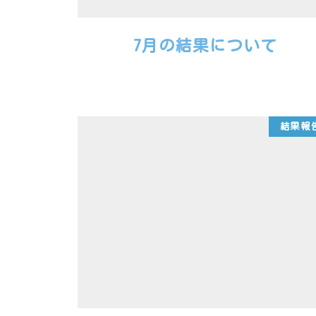
7月の結果について
結果報