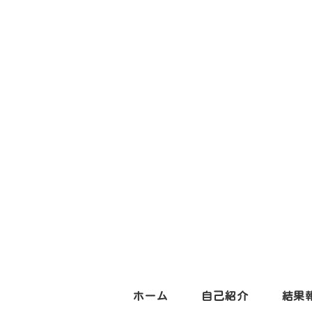
ホーム
自己紹介
結果