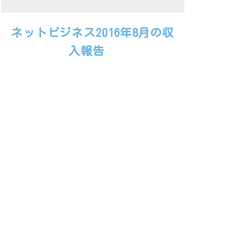
ネットビジネス2016年8月の収
入報告